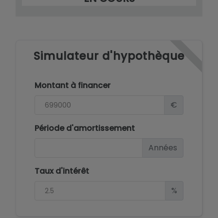
Simulateur d'hypothèque
Montant à financer
€
Période d'amortissement
Années
Taux d'intérêt
%