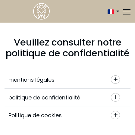
Veuillez consulter notre
politique de confidentialité
mentions légales
politique de confidentialité
Politique de cookies