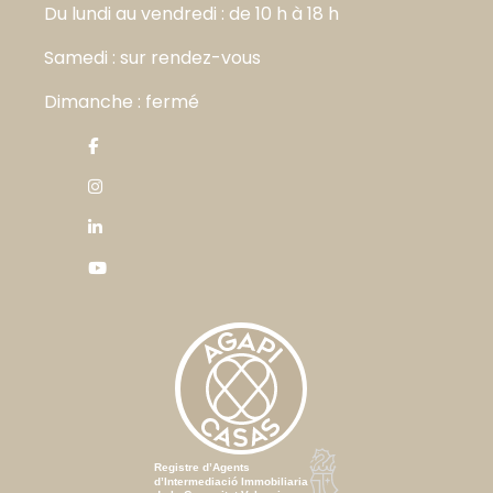
Du lundi au vendredi : de 10 h à 18 h
Samedi : sur rendez-vous
Dimanche : fermé