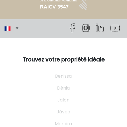
Trouvez votre propriété idéale
Benissa
Dénia
Jalón
Jávea
Moraira