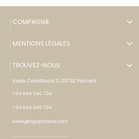
COMPAGNIE
MENTIONS LÉGALES
TROUVEZ-NOUS
Avda. Constitució 11, 03792 Parcent
+34 644 540 734
+34 644 540 734
sales@agapicasas.com