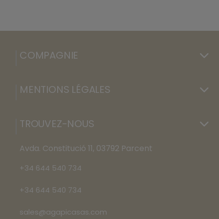
COMPAGNIE
MENTIONS LÉGALES
TROUVEZ-NOUS
Avda. Constitució 11, 03792 Parcent
+34 644 540 734
+34 644 540 734
sales@agapicasas.com