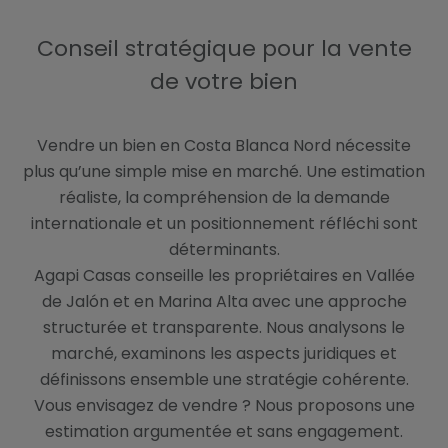
s
2
Conseil stratégique pour la vente
de votre bien
Vendre un bien en Costa Blanca Nord nécessite
plus qu’une simple mise en marché. Une estimation
réaliste, la compréhension de la demande
internationale et un positionnement réfléchi sont
déterminants.
Agapi Casas conseille les propriétaires en Vallée
de Jalón et en Marina Alta avec une approche
structurée et transparente. Nous analysons le
marché, examinons les aspects juridiques et
définissons ensemble une stratégie cohérente.
Vous envisagez de vendre ? Nous proposons une
estimation argumentée et sans engagement.