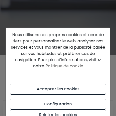
Nous utilisons nos propres cookies et ceux de
tiers pour personnaliser le web, analyser nos
services et vous montrer de la publicité basée
sur vos habitudes et préférences de
navigation. Pour plus d'informations, visitez
notre
Politique de cookie
Renseignez-vous sur le prix de votre
maison
Accepter les cookies
Configuration
Rejeter les cookies