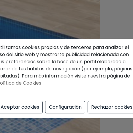
tilizamos cookies propias y de terceros para analizar el
so del sitio web y mostrarte publicidad relacionada con
us preferencias sobre la base de un perfil elaborado a
artir de tus hábitos de navegación (por ejemplo, páginas
isitadas). Para más información visite nuestra página de
olítica de Cookies
Aceptar cookies
Configuración
Rechazar cookies